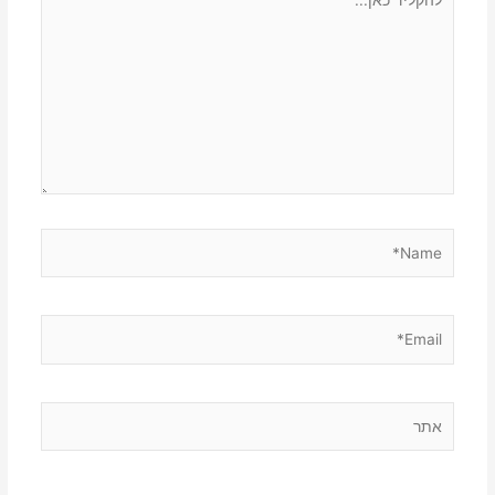
כאן...
Name*
Email*
אתר