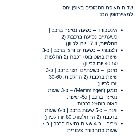
שדות תעופה הסמוכים באופן יחסי
למאיירהופן הם:
אינסבורק – כשעה נסיעה ברכב |
כשעתיים נסיעה ברכבת (2
החלפות, 17.4 יורו לכיוון)
זלצבורג – כשעתיים וחצי ברכב | כ-3
שעות באוטובוס+רכבת (2 החלפות,
40-50 יורו לכיוון)
מינכן – כשעתיים וחצי ברכב | כ-3
שעות ברכבת (2 החלפות, 30-60
יורו לכיוון)
ממגן (Memmingen) – כ-3 שעות
נסיעה ברכב | כ5- שעות
באוטובוס+2 רכבות
ווינה – כ-5 שעות ברכב | כ-6 שעות
ברכבת (2 ההחלפות, 80 יורו לכיוון)
ציריך – כ-4 שעות נסיעה ברכב | כ-7
שעות בתחבורה ציבורית