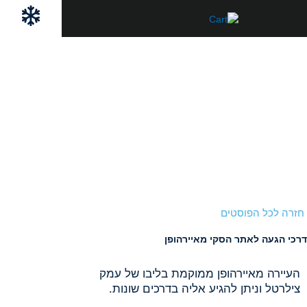
ילוג
לתוכן
תוכן
חזרה לכל הפוסטים
דרכי הגעה לאתר הסקי מאיירהופן
העיירה מאיירהופן ממוקמת בליבו של עמק
צילרטל וניתן להגיע אליה בדרכים שונות.