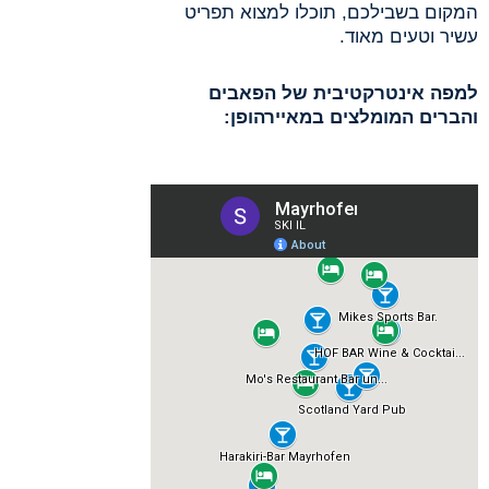
המקום בשבילכם, תוכלו למצוא תפריט
עשיר וטעים מאוד.
למפה אינטרקטיבית של הפאבים
והברים המומלצים במאיירהופן: