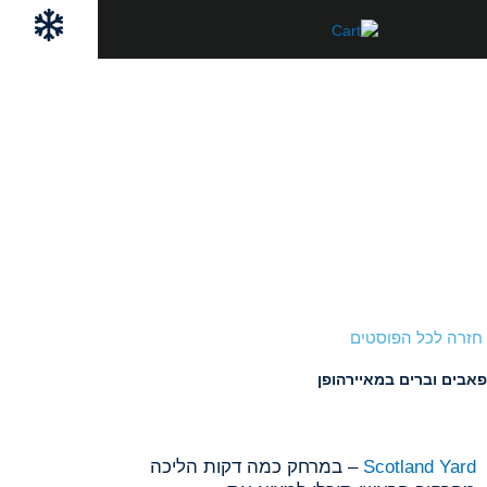
ילוג
לתוכן
תוכן
חזרה לכל הפוסטים
פאבים וברים במאיירהופן
Scotland Yard
– במרחק כמה דקות הליכה