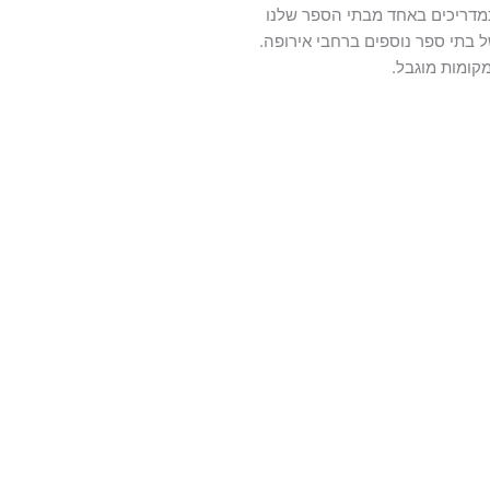
מדריכים באחד מבתי הספר שלנו
ל בתי ספר נוספים ברחבי אירופה.
קומות מוגבל.