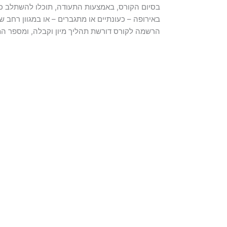
בסיום הקורס, באמצעות התעודה, תוכלו להשתלב כ
באירופה – כעונתיים או מתגברים – או במגוון רחב ש
הרשמה לקורס דורשת תהליך מיון וקבלה, ומספר המ