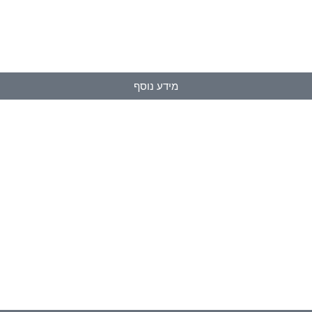
מידע נוסף