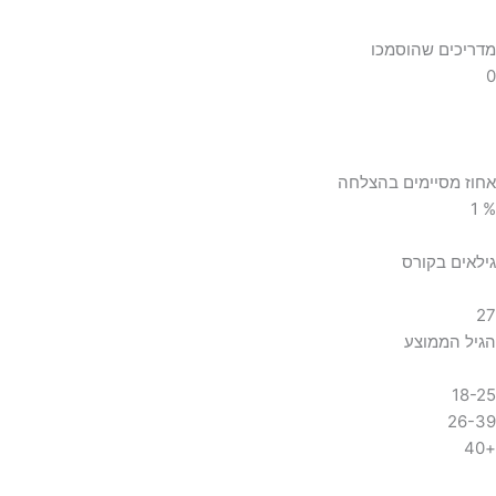
מדריכים שהוסמכו
0
אחוז מסיימים בהצלחה
1
%
גילאים בקורס
27
הגיל הממוצע
18-25
26-39
+40