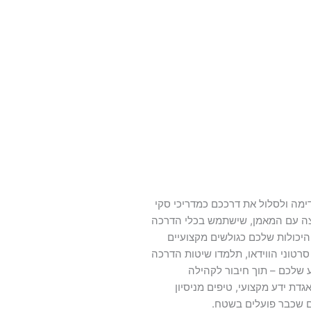
מה ולסלול את דרככם כמדריכי סקי
וצה עם המאמן, שישתמש בכלי הדרכה
היכולות שלכם כגולשים מקצועיים
טוני הווידאו, תלמדו שיטות הדרכה
ע שלכם – תוך חיבור לקהילה
דת ידע מקצועי, טיפים מניסיון
ם שכבר פועלים בשטח.