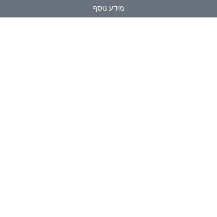
מידע נוסף