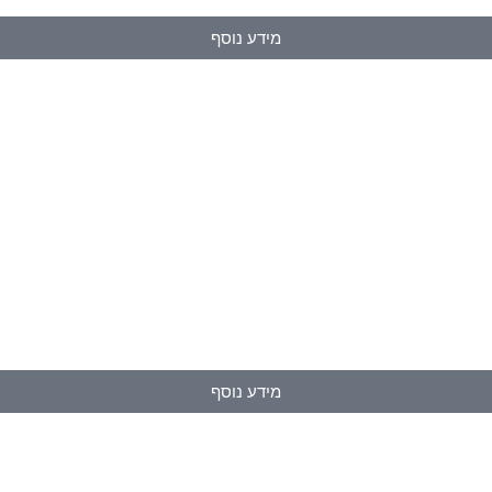
מידע נוסף
מידע נוסף