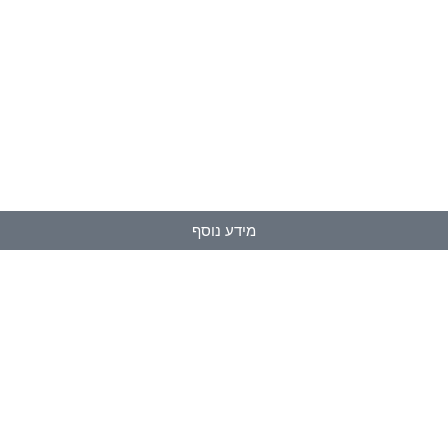
מידע נוסף