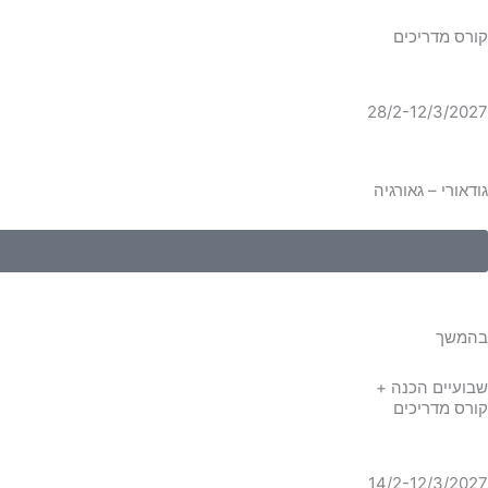
קורס מדריכים
28/2-12/3/2027
גודאורי – גאורגיה
בהמשך
שבועיים הכנה +
קורס מדריכים
14/2-12/3/2027