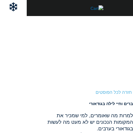
ילוג
לתוכן
תוכן
חזרה לכל הפוסטים
ברים וחיי לילה בגודאורי
למרות מה שאומרים, למי שמכיר את
המקומות הנכונים יש לא מעט מה לעשות
בגודאורי בערבים.