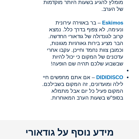
מומלץ להגיע בשעות היותר מוקדמות
של הערב.
skimos
E
– בר באווירה עירונית
ונעימה, לא צפוף בדרך כלל. נמצא
קרוב לגונדולה של גודאורי החדשה.
הבר מציע בירות גאורגיות מגוונות,
וכמובן צוות נחמד וחייכן. עקבו אחרי
עדכונים של המקום כי יכול להיות
שבשבוע שלכם תהיה שם הופעה!
DIDIDISCO
– אם אתם מחפשים חיי
לילה ומועדונים, זה המקום בשבילכם.
המקום פעיל כל יום אבל מתמלא
בסופ”ש בשעות הערב המאוחרות.
מידע נוסף על גודאורי