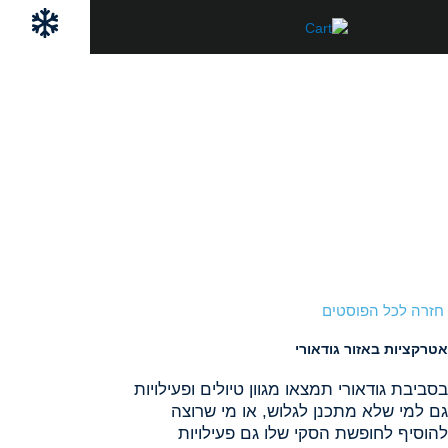
ילוג
לתוכן
תוכן
חזרה לכל הפוסטים
אטרקציות באזור גודאורי
בסביבת גודאורי תמצאו מגוון טיולים ופעילויות
גם למי שלא מתכנן לגלוש, או מי שרוצה
להוסיף לחופשת הסקי שלו גם פעילויות