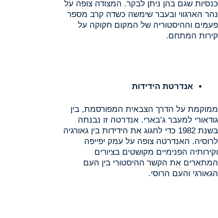
כנסיות שגם בהן ניתן לבקר. המצודה צופה על
נהר הארגווי ובעבר שימשה כשדה קרב מספר
פעמים וההיסטוריה של המקום חקוקה על
קירות המתחם.
אנדרטת הידידות
ממוקמת על הדרך הצבאית המפורסמת, בין
גודאורי למעבר ג’בארי. אנדרטה זו נבנתה
בשנת 1982 כדי לחגוג את הידידות בין גאורגיה
לרוסיה. האנדרטה צופה על עמק יפייפה
וקירותיה הפנימיים מקושטים בציורים
המתארים את הקשר ההיסטורי בין העם
הגאורגי והעם הרוסי.