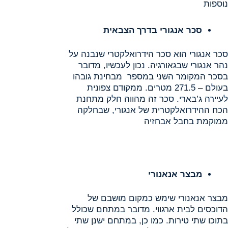
נוספות
סכר אנגורי בדרך הצבאית
סכר אנגורי הוא סכר הידרואלקטרי שנבנה על
נהר אנגורי שבגאורגיה. נכון לעכשיו, מדובר
בסכר המקומר השני במספר מבחינת גובהו
בעולם – 271.5 מטרים. ממקודם צפונית
לעיירה ג’בארי. סכר זה מהווה חלק מתחנת
הכח ההידרואלקטרית של אנגורי, שבחלקה
ממוקמת בחבל אבחזיה
מבצר אנאנורי
מבצר אנאנורי שימש כמקום מושבם של
הדוכסים לבית ארגווי. מדובר במתחם שכולל
בתוכו שתי טירות. כמו כן, במתחם ישנן שתי