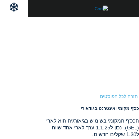
ילוג
לתוכן
תוכן
חזרה לכל הפוסטים
כסף מקומי ואינטרנט בגודאורי
הכסף המקומי בשימוש בגיאורגיה הוא לארי
(GEL). נכון ל1.1.25 ערך לארי אחד שווה
ל1.30 שקלים חדשים.