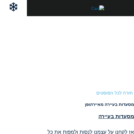
ילוג
לתוכן
תוכן
חזרה לכל הפוסטים
מסעדות בעיירה מאיירהופן
מסעדות בעיירה
אז לקחנו על עצמנו לנסות ולמפות את כל