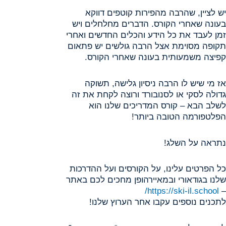
יש לציין, שהרבה מהפירות קוטפים דווקא
בעונה שאחרי הקורס. הדברים מחלחלים ויש
זמן לעבד את כל הידע והכלים החדשים ואחרי
תקופה מסוימת אצל הרבה גולשים יש פתאום
קפיצה משמעותית בעונה שאחרי הקורס.
אז מי שיש לו הרבה ניסיון גלישה, תשוקה
גדולה לסקי או לסנובורד ורוצה לקחת את זה
לשלב הבא – קורס המדריכים שלנו הוא
הפלטפורמה הטובה ביותר!
נתראה על השלג!
כל הפרטים עלינו, על הקורסים ועל ההדרכות
שלנו בגודאורי ובמאיירהופן מחכים לכם באתר
https://ski-il.school/
–
לתכנים נוספים עקבו אחר הערוץ שלנו!