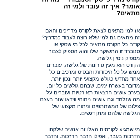
אומר? איך זה עובד ולמי זה
מתאים?
אז למי מתאים לצאת לקורס מדריכים והאם
זה מתאים גם למי שלא רוצה לעבוד כמדריך?
קודם כל הקורס מתאים לכל מי שסקי או
סנוברד זו התשוקה שלו והוא הספיק לצבור
מספיק ניסיון גלישה.
הקורס הוא מעין טירונות של גלישה, עוברים
ממש על כל היסודות והבסיס ומרכיבים כל
אחד מחדש כגולש מקצועי יותר ונכון יותר.
מדובר בעשרה ימים, שבהם גולשים כל יום,
בערב עושים הרצאות תאורטיות ועוברים על
מה שנלמד וגם עושים ניתוחי ווידאו שזה בעצם
צילום של המשתתפים וניתוח מקצועי של
הגלישה שלהם ומתן דגשים.
מי שמגיע לקורסים האלו זה אנשים שלקחו
הדרכות בעבר, ואפילו הרבה הדרכות. והדבר