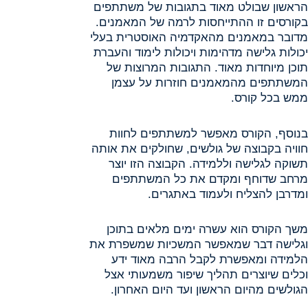
הראשון שבולט מאוד בתגובות של משתתפים
בקורסים זו ההתייחסות לרמה של המאמנים.
מדובר במאמנים מהאקדמיה האוסטרית בעלי
יכולות גלישה מדהימות ויכולות לימוד והעברת
תוכן מיוחדות מאוד. התגובות המרוצות של
המשתתפים מהמאמנים חוזרות על עצמן
ממש בכל קורס.
בנוסף, הקורס מאפשר למשתתפים לחוות
חוויה בקבוצה של גולשים, שחולקים את אותה
תשוקה לגלישה וללמידה. הקבוצה הזו יוצר
מרחב שדוחף ומקדם את כל המשתתפים
ומדרבן להצליח ולעמוד באתגרים.
משך הקורס הוא עשרה ימים מלאים בתוכן
וגלישה דבר שמאפשר המשכיות שמשפרת את
הלמידה ומאפשרת לקבל הרבה מאוד ידע
וכלים שיוצרים תהליך שיפור משמעותי אצל
הגולשים מהיום הראשון ועד היום האחרון.