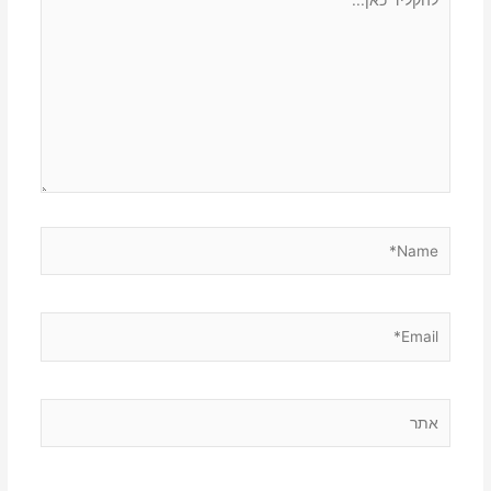
כאן...
Name*
Email*
אתר