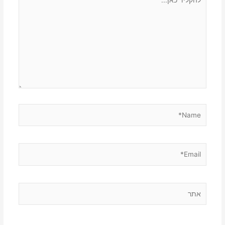
כאן...
Name*
Email*
אתר