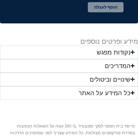
הוסף לעגלה
מידע ופרטים נוספים
נקודות מפגש
המדריכים
שינויים וביטולים
כל המידע על האתר
מייסד בית הספר לסקי וסנובורד SKI-IL עונה על השאלות הנפוצות
בסדרת פודקסטים מצולמת. כל המידע שצריך לפני שמזמינים הדרכות