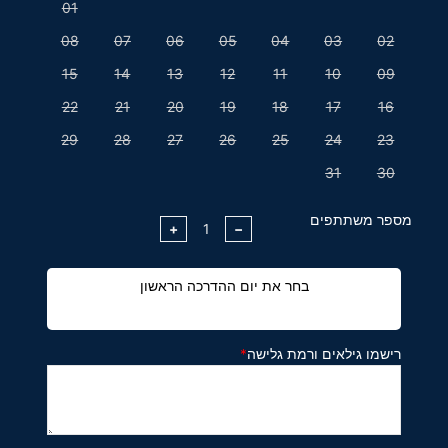
01
08
07
06
05
04
03
02
15
14
13
12
11
10
09
22
21
20
19
18
17
16
29
28
27
26
25
24
23
31
30
מספר משתתפים
+
−
בחר את יום ההדרכה הראשון
רישמו גילאים ורמת גלישה
*