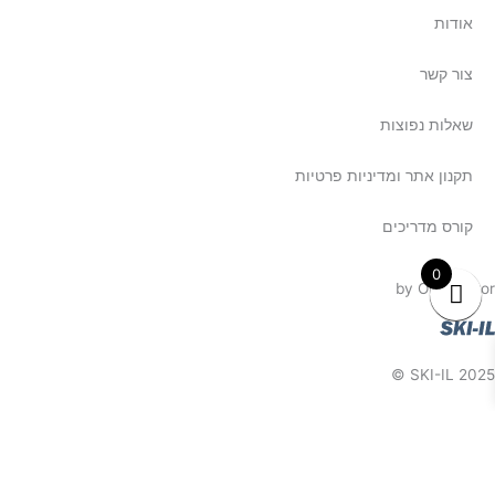
אודות
צור קשר
שאלות נפוצות
תקנון אתר ומדיניות פרטיות
קורס מדריכים
0
by Omri Assor
SKI-IL 2025 ©