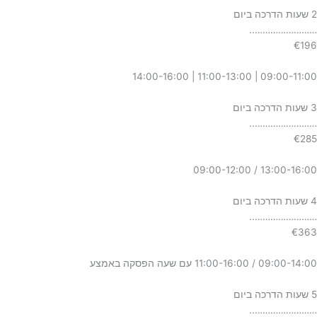
2 שעות הדרכה ביום
……………………..
€196
09:00-11:00 | 11:00-13:00 | 14:00-16:00
3 שעות הדרכה ביום
……………………..
€285
13:00-16:00 / 09:00-12:00
4 שעות הדרכה ביום
……………………..
€363
09:00-14:00 / 11:00-16:00 עם שעה הפסקה באמצע
5 שעות הדרכה ביום
……………………..