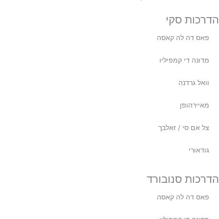
הדרכות סקי
פאס דה לה קאסה
מדונה די קמפיליו
וואל גרדנה
מאיירהופן
צל אם סי / זאלבך
גודאורי
הדרכות סנובורד
פאס דה לה קאסה