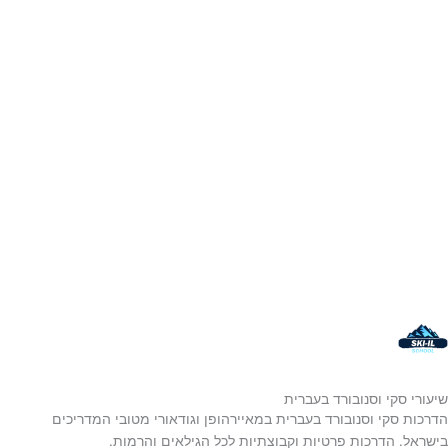
שיעורי סקי וסנובורד בעברית
הדרכות סקי וסנובורד בעברית במאיירהופן וגודאורי מטובי המדריכים
בישראל. הדרכות פרטיות וקבוצתיות לכל הגילאים והרמות.