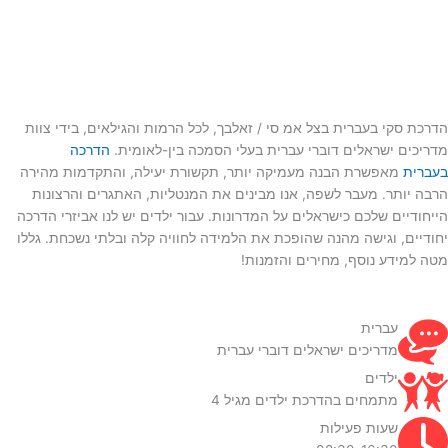
הדרכת סקי בעברית בצל אמ סי / זאלבך, לכל הרמות והגילאים, בידי צוות
מדריכים ישראלים דוברי עברית בעלי הסמכה בין-לאומית.
הדרכה
בעברית
מאפשרת הבנה מעמיקה יותר, תקשורת יעילה, והתקדמות מהירה
הרבה יותר. מעבר לשפה, אנו מבינים את המנטליות, האתגרים והרצונות
הייחודיים שלכם כישראלים על המדרונות. עבור ילדים יש לנו אביזרי הדרכה
יחודיים, וגישה מהנה שהופכת את הלמידה לחוויה קלה ובלתי נשכחת. גללו
מטה למידע נוסף, מחירים והזמנות!
עברית
מדריכים ישראלים דוברי עברית
ילדים
מתמחים בהדרכת ילדים מגיל 4
שעות פעילות