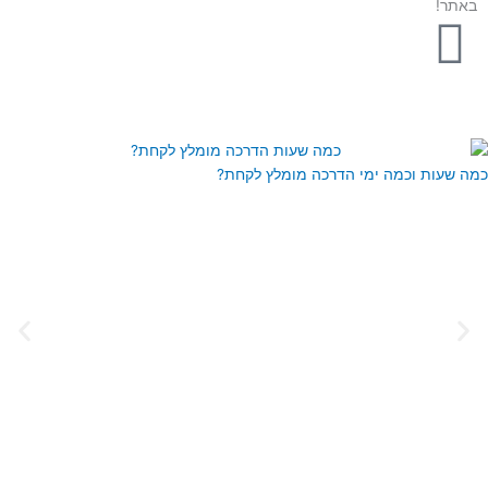
באתר!
כמה שעות וכמה ימי הדרכה מומלץ לקחת?