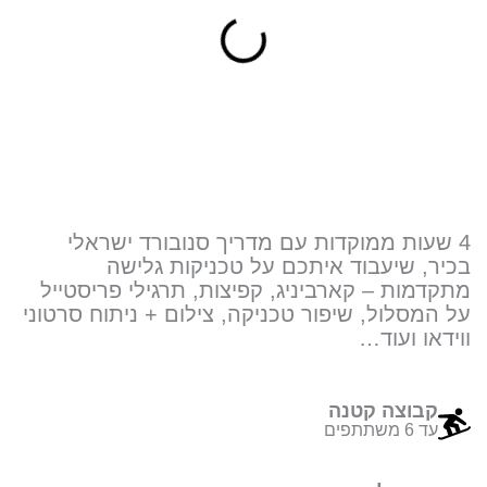
4 שעות ממוקדות עם מדריך סנובורד ישראלי
בכיר, שיעבוד איתכם על טכניקות גלישה
מתקדמות – קארביניג, קפיצות, תרגילי פריסטייל
על המסלול, שיפור טכניקה, צילום + ניתוח סרטוני
ווידאו ועוד…
קבוצה קטנה
עד 6 משתתפים
טווח