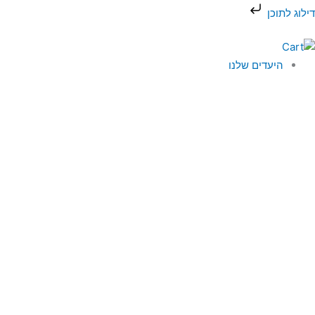
ילוג
דילוג לתוכן
תוכן
היעדים שלנו