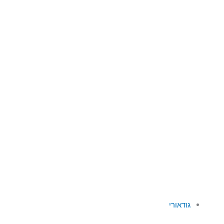
גודאורי