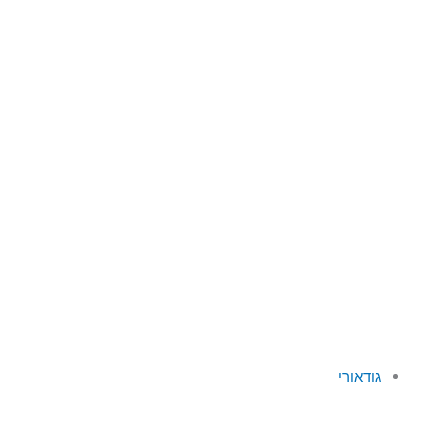
גודאורי