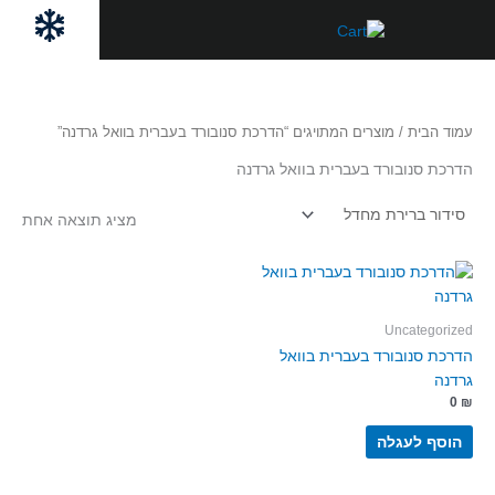
ילוג
לתוכן
תוכן
עמוד הבית
/ מוצרים המתויגים “הדרכת סנובורד בעברית בוואל גרדנה”
הדרכת סנובורד בעברית בוואל גרדנה
מציג תוצאה אחת
Uncategorized
הדרכת סנובורד בעברית בוואל
גרדנה
0
₪
הוסף לעגלה