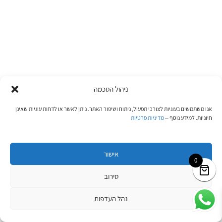
ניהול הסכמה
אנו משתמשים בעוגיות לצורכי תפעול, ניתוח ושיפור האתר. ניתן לאשר או לדחות עוגיות שאינן
חיוניות. למידע נוסף –
מדיניות פרטיות
אישור
0
סירוב
נהל העדפות