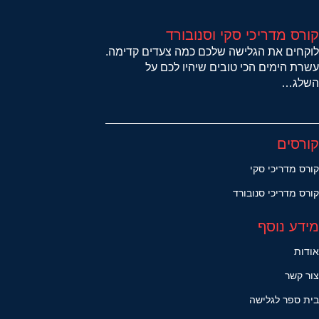
קורס מדריכי סקי וסנובורד
לוקחים את הגלישה שלכם כמה צעדים קדימה.
עשרת הימים הכי טובים שיהיו לכם על
השלג…
קורסים
קורס מדריכי סקי
קורס מדריכי סנובורד
מידע נוסף
אודות
צור קשר
בית ספר לגלישה