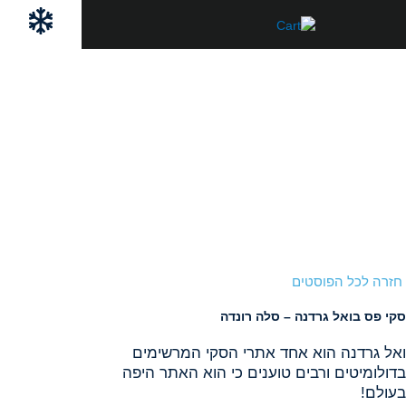
ילוג
לתוכן
תוכן
חזרה לכל הפוסטים
סקי פס בואל גרדנה – סלה רונדה
ואל גרדנה הוא אחד אתרי הסקי המרשימים
בדולומיטים ורבים טוענים כי הוא האתר היפה
בעולם!