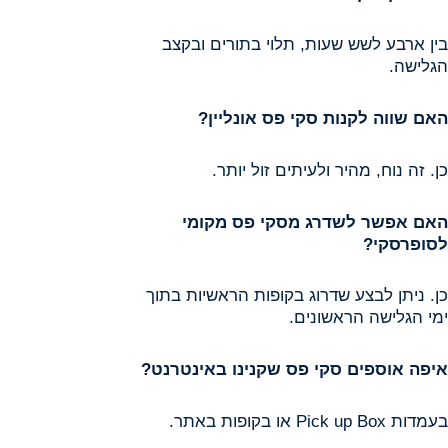
בין ארבע לשש שעות, תלוי בתורים ובקצב
הגלישה.
האם שווה לקנות סקי פס אונליין
?
כן. זה נוח, מהיר ולעיתים זול יותר.
האם אפשר לשדרג מסקי פס מקומי
לסופרסקי
?
כן. ניתן לבצע שדרוג בקופות הראשיות בתוך
ימי הגלישה הראשונים.
איפה אוספים סקי פס שקנינו באינטרנט
?
בעמדות Pick up Box או בקופות באתר.