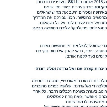
מ-2018 אנחנו ב
SKI-IL
מעבירים הדרכות
סקי וסנובורד בעברית ביעדי סקי שונים
באירופה ומכירים היטב את מה שישראלים
מחפשים בחופשה. הכנו עבורכם את המדריך
הזה על מנת לענות לכם על כל השאלות
בנוגע לסקי פס ולהקל עליכם בחופשה הבאה.
כדי שתוכלו לנצל את ימי החופשה בצורה
הטובה ביותר, כדאי להבין אילו סוגי סקי פס
קיימים ואיך לקנות אותם.
היכרות קצרה עם ואל גרדנה וסלה רונדה
סלה רונדה מורכב מאורטיזיי, סנטה כריסטינה
וסלבה די ואל גרדנה, שלושה כפרים מחוברים
היטב בעזרת מערכת רכבלים רחבה. כל אחד
מהם מאפשר יציאה נוחה למסלולים
המתאימים לרמות שונות.