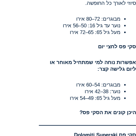
סיוזי לאורך כל החופשה.
מבוגרים: 72–80 אירו
נוער עד גיל 16: 50–56 אירו
מעל גיל 65: 65–72 אירו
סקי פס לחצי יום
אפשרות נוחה למי שמתחיל מאוחר או
ליום גלישה קצר
:
מבוגרים: 54–60 אירו
נוער: 38–42 אירו
מעל גיל 65: 49–54 אירו
היכן קונים את הסקי פס?
סקי פס
Dolomiti Superski