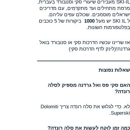
SKI-IL מעבירים שיעורי סקי וסנובורד בעברית,
מרמת מתחילים ועד מתקדמים, עם מדריכים
ישראלים מוסמכים. שכולם עפים עליהם.
ל SKI IL יש מעל
1000
ביקורות של 5 כוכבים
בפלטפורמות השונות.
אז שריינו עכשיו הדרכות סקי או סנובורד בואל
גרדנה!(לינק לדף הדרכות סקי)
שאלות נפוצות
האם סקי פס ואל גרדנה מספיק לסלה
רונדה
?
לא. כדי לגלוש את סלה רונדה צריך Dolomiti
Superski.
כמה זמן לוקח לעשות את סלה רונדה
?